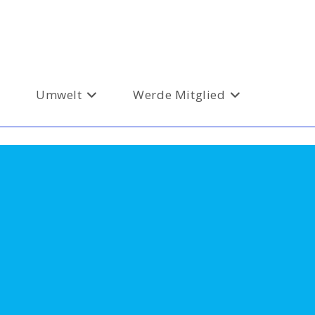
Umwelt
Werde Mitglied