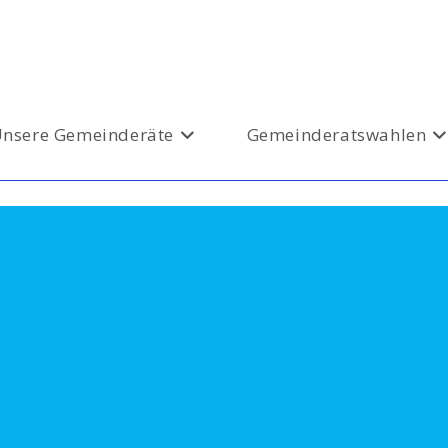
nsere Gemeinderäte
Gemeinderatswahlen