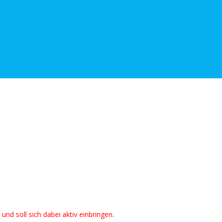
nd soll sich dabei aktiv einbringen.