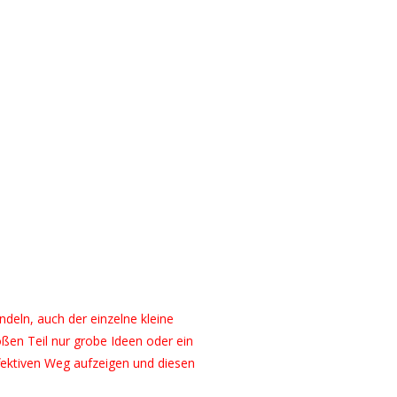
ndeln, auch der einzelne kleine
ßen Teil nur grobe Ideen oder ein
fektiven Weg aufzeigen und diesen