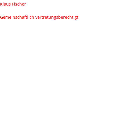
Klaus Fischer
Gemeinschaftlich vertretungsberechtigt